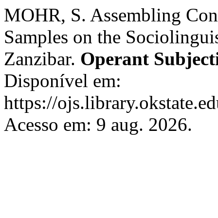
MOHR, S. Assembling Conco
Samples on the Sociolinguis
Zanzibar.
Operant Subjecti
Disponível em:
https://ojs.library.okstate.
Acesso em: 9 aug. 2026.